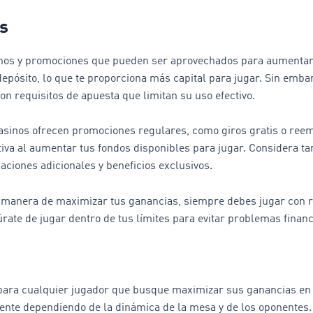
s
onos y promociones que pueden ser aprovechados para aumentar 
depósito, lo que te proporciona más capital para jugar. Sin emba
on requisitos de apuesta que limitan su uso efectivo.
sinos ofrecen promociones regulares, como giros gratis o reemb
tiva al aumentar tus fondos disponibles para jugar. Considera t
aciones adicionales y beneficios exclusivos.
anera de maximizar tus ganancias, siempre debes jugar con res
rate de jugar dentro de tus límites para evitar problemas financ
para cualquier jugador que busque maximizar sus ganancias en e
mente dependiendo de la dinámica de la mesa y de los oponentes.