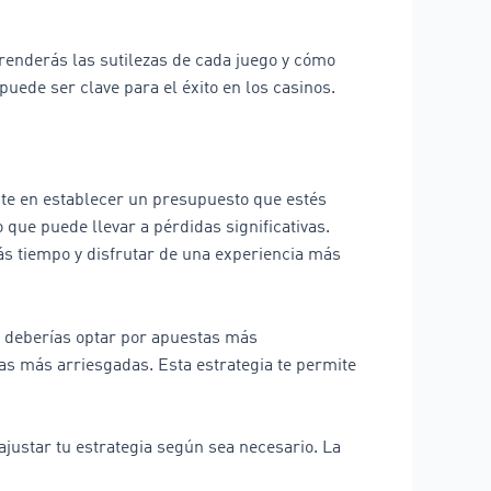
renderás las sutilezas de cada juego y cómo
puede ser clave para el éxito en los casinos.
ste en establecer un presupuesto que estés
 que puede llevar a pérdidas significativas.
ás tiempo y disfrutar de una experiencia más
, deberías optar por apuestas más
tas más arriesgadas. Esta estrategia te permite
 ajustar tu estrategia según sea necesario. La