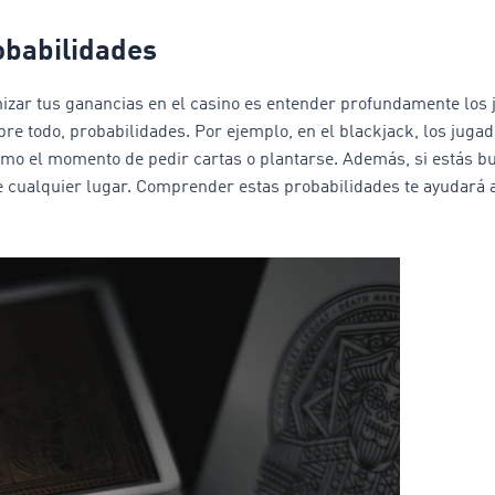
obabilidades
zar tus ganancias en el casino es entender profundamente los j
bre todo, probabilidades. Por ejemplo, en el blackjack, los jugad
omo el momento de pedir cartas o plantarse. Además, si estás b
e cualquier lugar. Comprender estas probabilidades te ayudará