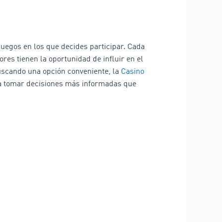
uegos en los que decides participar. Cada
ores tienen la oportunidad de influir en el
uscando una opción conveniente, la
Casino
 a tomar decisiones más informadas que