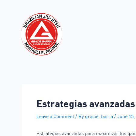
Estrategias avanzadas
Leave a Comment
/ By
gracie_barra
/
June 15,
Estrategias avanzadas para maximizar tus gana