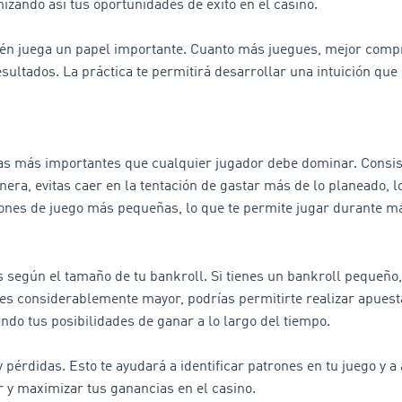
mizando así tus oportunidades de éxito en el casino.
bién juega un papel importante. Cuanto más juegues, mejor comp
ultados. La práctica te permitirá desarrollar una intuición que 
gias más importantes que cualquier jugador debe dominar. Consi
nera, evitas caer en la tentación de gastar más de lo planeado, lo
siones de juego más pequeñas, lo que te permite jugar durante m
según el tamaño de tu bankroll. Si tienes un bankroll pequeño
l es considerablemente mayor, podrías permitirte realizar apues
ndo tus posibilidades de ganar a lo largo del tiempo.
y pérdidas. Esto te ayudará a identificar patrones en tu juego y a
 y maximizar tus ganancias en el casino.