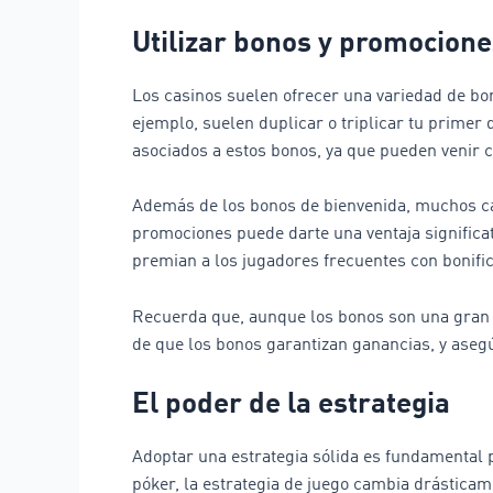
Utilizar bonos y promocione
Los casinos suelen ofrecer una variedad de b
ejemplo, suelen duplicar o triplicar tu primer 
asociados a estos bonos, ya que pueden venir c
Además de los bonos de bienvenida, muchos ca
promociones puede darte una ventaja significa
premian a los jugadores frecuentes con bonific
Recuerda que, aunque los bonos son una gran m
de que los bonos garantizan ganancias, y asegú
El poder de la estrategia
Adoptar una estrategia sólida es fundamental 
póker, la estrategia de juego cambia drástica