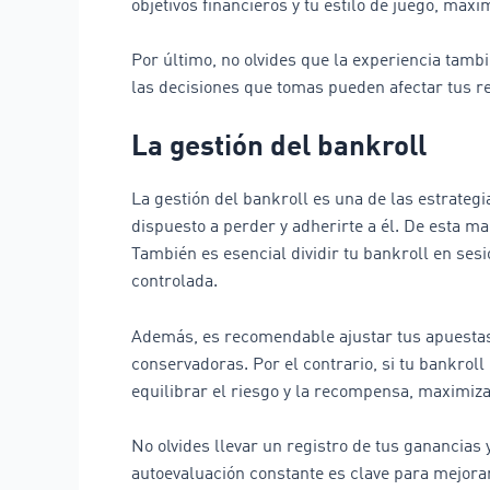
objetivos financieros y tu estilo de juego, maxi
Por último, no olvides que la experiencia tam
las decisiones que tomas pueden afectar tus res
La gestión del bankroll
La gestión del bankroll es una de las estrate
dispuesto a perder y adherirte a él. De esta ma
También es esencial dividir tu bankroll en se
controlada.
Además, es recomendable ajustar tus apuestas 
conservadoras. Por el contrario, si tu bankrol
equilibrar el riesgo y la recompensa, maximiza
No olvides llevar un registro de tus ganancias 
autoevaluación constante es clave para mejorar