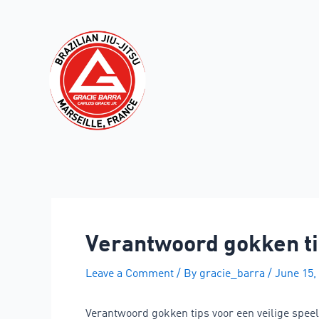
Verantwoord gokken ti
Leave a Comment
/ By
gracie_barra
/
June 15,
Verantwoord gokken tips voor een veilige spee