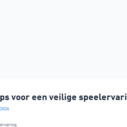
ps voor een veilige speelervar
 2026
lervaring