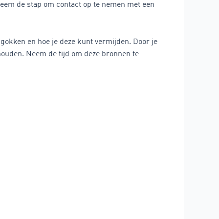
. Neem de stap om contact op te nemen met een
n gokken en hoe je deze kunt vermijden. Door je
 houden. Neem de tijd om deze bronnen te