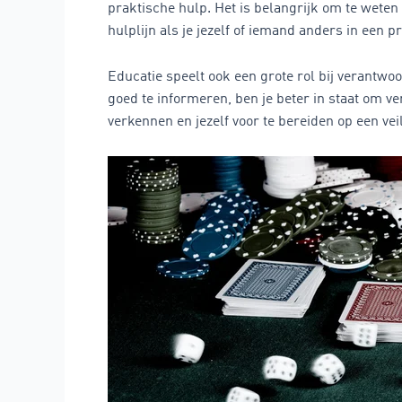
praktische hulp. Het is belangrijk om te weten
hulplijn als je jezelf of iemand anders in een p
Educatie speelt ook een grote rol bij verantwo
goed te informeren, ben je beter in staat om 
verkennen en jezelf voor te bereiden op een vei