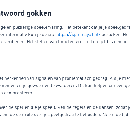
antwoord gokken
ge en plezierige speelervaring. Het betekent dat je je speelgedr
er informatie kun je de site
https://spinmaya1.nl/
bezoeken. Het
e verdienen. Het stellen van limieten voor tijd en geld is een be
t herkennen van signalen van problematisch gedrag. Als je merk
 te nemen en je gewoonten te evalueren. Dit kan helpen om een g
 van een probleem.
 over de spellen die je speelt. Ken de regels en de kansen, zoda
ok om de controle over je speelgedrag te behouden. Neem de tijd 