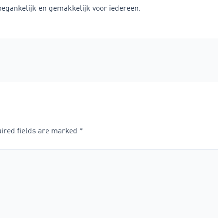
gankelijk en gemakkelijk voor iedereen.
ired fields are marked
*