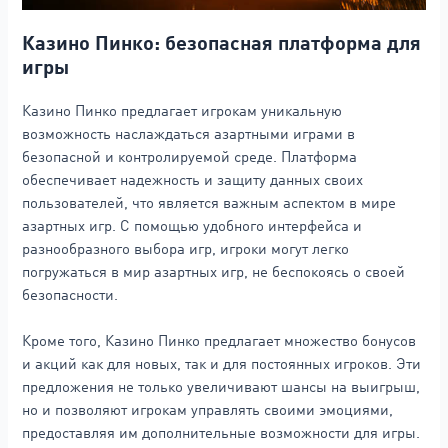
Казино Пинко: безопасная платформа для
игры
Казино Пинко предлагает игрокам уникальную
возможность наслаждаться азартными играми в
безопасной и контролируемой среде. Платформа
обеспечивает надежность и защиту данных своих
пользователей, что является важным аспектом в мире
азартных игр. С помощью удобного интерфейса и
разнообразного выбора игр, игроки могут легко
погружаться в мир азартных игр, не беспокоясь о своей
безопасности.
Кроме того, Казино Пинко предлагает множество бонусов
и акций как для новых, так и для постоянных игроков. Эти
предложения не только увеличивают шансы на выигрыш,
но и позволяют игрокам управлять своими эмоциями,
предоставляя им дополнительные возможности для игры.