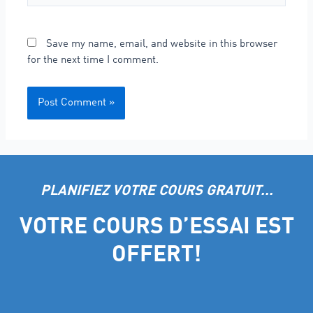
Save my name, email, and website in this browser
for the next time I comment.
PLANIFIEZ VOTRE COURS GRATUIT...
VOTRE COURS D’ESSAI EST
OFFERT!