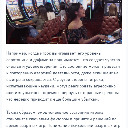
Например, когда игрок выигрывает, его уровень
серотонина и дофамина поднимается, что создает чувство
счастья и удовлетворения. Это состояние может привести
к повторению азартной деятельности, даже если шанс на
выигрыш сокращается. С другой стороны, игроки,
испытывающие неудачи, могут реагировать агрессивно
или импульсивно, стремясь вернуть потерянные средства,
что нередко приводит к еще большим убыткам.
Таким образом, эмоциональное состояние игрока
становится ключевым фактором в принятии решений во
время азартных игр. Понимание психологии азартных игр