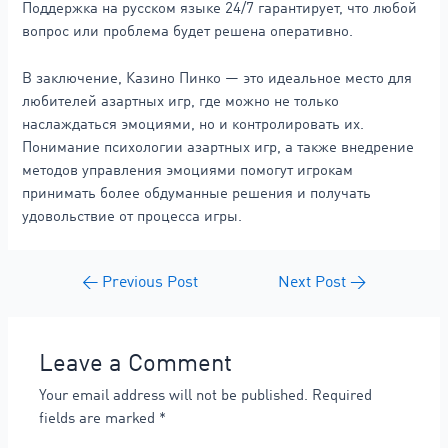
Поддержка на русском языке 24/7 гарантирует, что любой
вопрос или проблема будет решена оперативно.
В заключение, Казино Пинко — это идеальное место для
любителей азартных игр, где можно не только
наслаждаться эмоциями, но и контролировать их.
Понимание психологии азартных игр, а также внедрение
методов управления эмоциями помогут игрокам
принимать более обдуманные решения и получать
удовольствие от процесса игры.
←
Previous Post
Next Post
→
Leave a Comment
Your email address will not be published.
Required
fields are marked
*