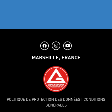
MARSEILLE, FRANCE
POLITIQUE DE PROTECTION DES DONNÉES
| CONDITIONS
GÉNÉRALES