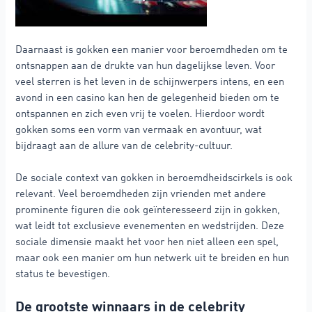
Daarnaast is gokken een manier voor beroemdheden om te
ontsnappen aan de drukte van hun dagelijkse leven. Voor
veel sterren is het leven in de schijnwerpers intens, en een
avond in een casino kan hen de gelegenheid bieden om te
ontspannen en zich even vrij te voelen. Hierdoor wordt
gokken soms een vorm van vermaak en avontuur, wat
bijdraagt aan de allure van de celebrity-cultuur.
De sociale context van gokken in beroemdheidscirkels is ook
relevant. Veel beroemdheden zijn vrienden met andere
prominente figuren die ook geïnteresseerd zijn in gokken,
wat leidt tot exclusieve evenementen en wedstrijden. Deze
sociale dimensie maakt het voor hen niet alleen een spel,
maar ook een manier om hun netwerk uit te breiden en hun
status te bevestigen.
De grootste winnaars in de celebrity