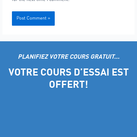
PLANIFIEZ VOTRE COURS GRATUIT...
VOTRE COURS D’ESSAI EST
OFFERT!