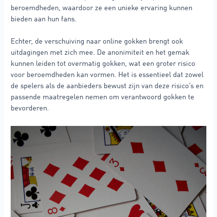
beroemdheden, waardoor ze een unieke ervaring kunnen
bieden aan hun fans.
Echter, de verschuiving naar online gokken brengt ook
uitdagingen met zich mee. De anonimiteit en het gemak
kunnen leiden tot overmatig gokken, wat een groter risico
voor beroemdheden kan vormen. Het is essentieel dat zowel
de spelers als de aanbieders bewust zijn van deze risico’s en
passende maatregelen nemen om verantwoord gokken te
bevorderen.