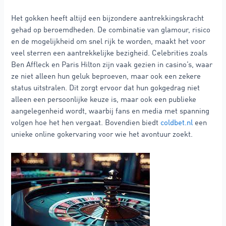
Het gokken heeft altijd een bijzondere aantrekkingskracht
gehad op beroemdheden. De combinatie van glamour, risico
en de mogelijkheid om snel rijk te worden, maakt het voor
veel sterren een aantrekkelijke bezigheid. Celebrities zoals
Ben Affleck en Paris Hilton zijn vaak gezien in casino’s, waar
ze niet alleen hun geluk beproeven, maar ook een zekere
status uitstralen. Dit zorgt ervoor dat hun gokgedrag niet
alleen een persoonlijke keuze is, maar ook een publieke
aangelegenheid wordt, waarbij fans en media met spanning
volgen hoe het hen vergaat. Bovendien biedt
coldbet.nl
een
unieke online gokervaring voor wie het avontuur zoekt.