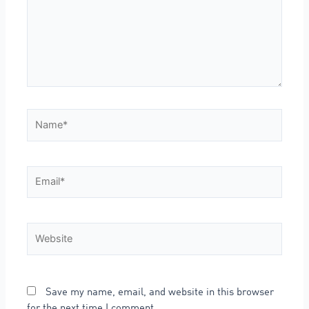
Save my name, email, and website in this browser
for the next time I comment.