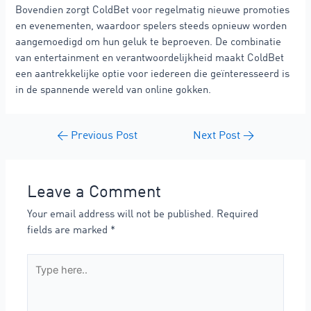
Bovendien zorgt ColdBet voor regelmatig nieuwe promoties
en evenementen, waardoor spelers steeds opnieuw worden
aangemoedigd om hun geluk te beproeven. De combinatie
van entertainment en verantwoordelijkheid maakt ColdBet
een aantrekkelijke optie voor iedereen die geïnteresseerd is
in de spannende wereld van online gokken.
←
Previous Post
Next Post
→
Leave a Comment
Your email address will not be published.
Required
fields are marked
*