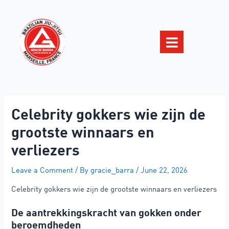
Celebrity gokkers wie zijn de
grootste winnaars en
verliezers
Leave a Comment
/ By
gracie_barra
/
June 22, 2026
Celebrity gokkers wie zijn de grootste winnaars en verliezers
De aantrekkingskracht van gokken onder
beroemdheden