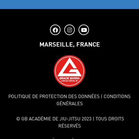
MARSEILLE, FRANCE
POLITIQUE DE PROTECTION DES DONNÉES
| CONDITIONS
GÉNÉRALES
© GB ACADÉMIE DE JIU-JITSU 2023 | TOUS DROITS
RÉSERVÉS